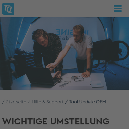
Startseite
Hilfe & Support
Tool Update OEM
WICHTIGE UMSTELLUNG