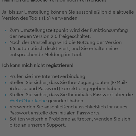
Kann ich die aktuelle Version noch verwenden?
Ja, bis zur Umstellung können Sie ausschließlich die aktuelle
Version des Tools (1.6) verwenden.
Zum Umstellungszeitpunkt wird der Funktionsumfang
der neuen Version 2.0 freigeschaltet.
Nach der Umstellung wird die Nutzung der Version
1.6 automatisch deaktiviert, und Sie erhalten eine
entsprechende Meldung im Tool.
Ich kann mich nicht registrieren!
Prüfen sie ihre Internetverbindung
Stellen Sie sicher, dass Sie Ihre Zugangsdaten (E-Mail-
Adresse und Passwort) korrekt eingegeben haben.
Stellen Sie sicher, dass Sie Ihr initiales Passwort über die
Web-Oberfläche
geändert haben.
Verwenden Sie anschließend ausschließlich Ihr neues
Passwort anstelle des initialen Passworts.
Sollten weiterhin Probleme auftreten, wenden Sie sich
bitte an unseren Support.