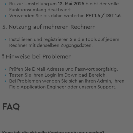
Bis zur Umstellung am
12. Mai 2025
bleibt der volle
Funktionsumfang deaktiviert.
Verwenden Sie bis dahin weiterhin
PFT 1.6 / DST 1.6
.
5. Nutzung auf mehreren Rechnern
Installieren und registrieren Sie die Tools auf jedem
Rechner mit denselben Zugangsdaten.
❗ Hinweise bei Problemen
Prüfen Sie E-Mail-Adresse und Passwort sorgfältig.
Testen Sie Ihren Login im Download-Bereich.
Bei Problemen wenden Sie sich an Ihren Admin, Ihren
Field Application Engineer oder unseren Support.
FAQ