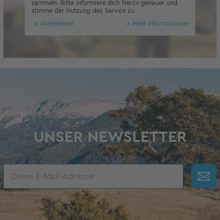
sammeln. Bitte informiere dich hierzu genauer und
stimme der Nutzung des Service zu.
Akzeptieren
Mehr Informationen
UNSER NEWSLETTER