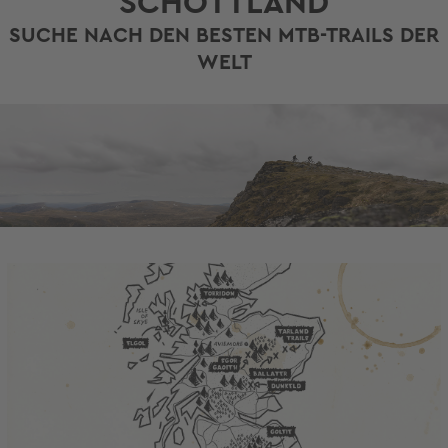
SCHOTTLAND
SUCHE NACH DEN BESTEN MTB-TRAILS DER
WELT