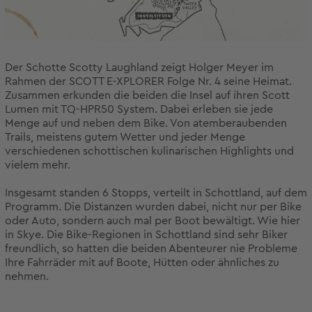
Der Schotte Scotty Laughland zeigt Holger Meyer im
Rahmen der SCOTT E-XPLORER Folge Nr. 4 seine Heimat.
Zusammen erkunden die beiden die Insel auf ihren Scott
Lumen mit TQ-HPR50 System. Dabei erleben sie jede
Menge auf und neben dem Bike. Von atemberaubenden
Trails, meistens gutem Wetter und jeder Menge
verschiedenen schottischen kulinarischen Highlights und
vielem mehr.
Insgesamt standen 6 Stopps, verteilt in Schottland, auf dem
Programm. Die Distanzen wurden dabei, nicht nur per Bike
oder Auto, sondern auch mal per Boot bewältigt. Wie hier
in Skye. Die Bike-Regionen in Schottland sind sehr Biker
freundlich, so hatten die beiden Abenteurer nie Probleme
Ihre Fahrräder mit auf Boote, Hütten oder ähnliches zu
nehmen.