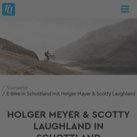
Startseite
E-Bike in Schottland mit Holger Mayer & Scotty Laughland
HOLGER MEYER & SCOTTY
LAUGHLAND IN