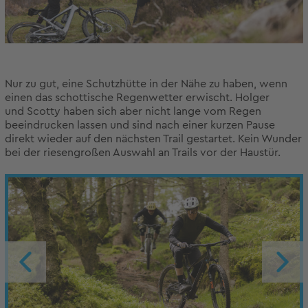
Nur zu gut, eine Schutzhütte in der Nähe zu haben, wenn
einen das schottische Regenwetter erwischt. Holger
und Scotty haben sich aber nicht lange vom Regen
beeindrucken lassen und sind nach einer kurzen Pause
direkt wieder auf den nächsten Trail gestartet. Kein Wunder
bei der riesengroßen Auswahl an Trails vor der Haustür.