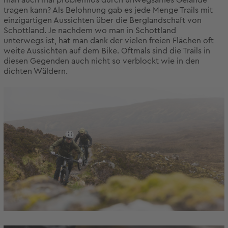
tragen kann? Als Belohnung gab es jede Menge Trails mit
einzigartigen Aussichten über die Berglandschaft von
Schottland. Je nachdem wo man in Schottland
unterwegs ist, hat man dank der vielen freien Flächen oft
weite Aussichten auf dem Bike. Oftmals sind die Trails in
diesen Gegenden auch nicht so verblockt wie in den
dichten Wäldern.