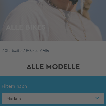
ALLE BIKES
Startseite
E-Bikes
Alle
ALLE MODELLE
Filtern nach
Marken