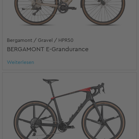
Bergamont / Gravel / HPR50
BERGAMONT E-Grandurance
Weiterlesen