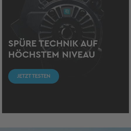
SPÜRE TECHNIK AUF
HÖCHSTEM NIVEAU
JETZT TESTEN