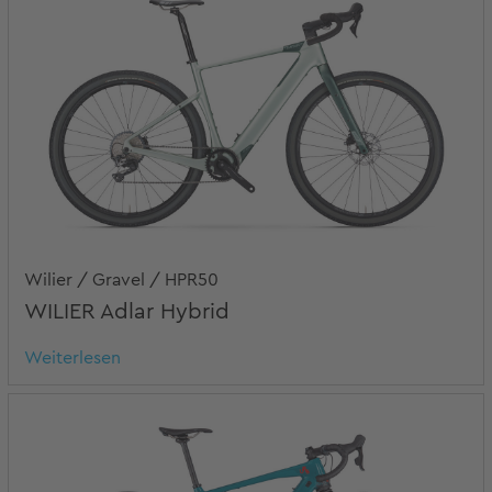
Wilier / Gravel / HPR50
WILIER Adlar Hybrid
Weiterlesen