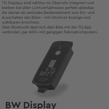
TQ Displays sind nahtlos ins Oberrohr integriert und
bleiben bei allen Lichtverhältnissen perfekt ablesbar.
Sie dienen als zentrales Bedienelement zum Ein- und
Ausschalten des Bikes – mit intuitiver Anzeige und
wählbaren Ansichten.
Über Bluetooth lässt sich dein Bike mit der TQ App
verbinden, per ANT+ mit gängigen Fahrradcomputern.
BW Display