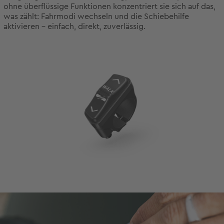
ohne überflüssige Funktionen konzentriert sie sich auf das,
was zählt: Fahrmodi wechseln und die Schiebehilfe
aktivieren - einfach, direkt, zuverlässig.