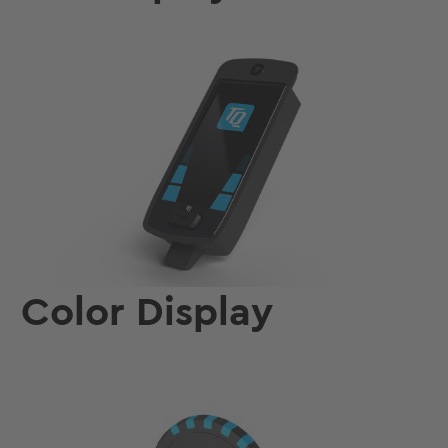
Color Display