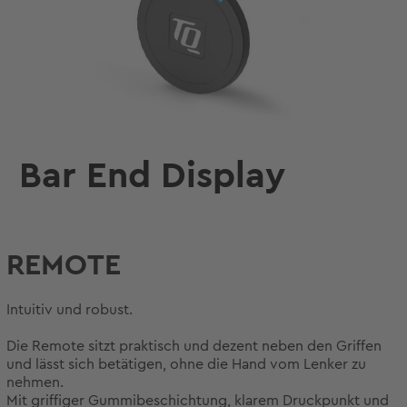
Bar End Display
REMOTE
Intuitiv und robust.
Die Remote sitzt praktisch und dezent neben den Griffen
und lässt sich betätigen, ohne die Hand vom Lenker zu
nehmen.
Mit griffiger Gummibeschichtung, klarem Druckpunkt und